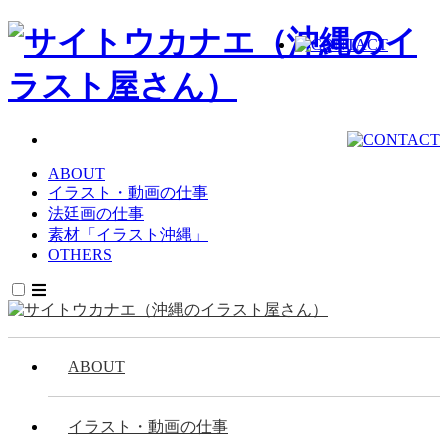
ABOUT
イラスト・動画の仕事
法廷画の仕事
素材「イラスト沖縄」
OTHERS
ABOUT
イラスト・動画の仕事