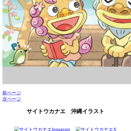
前ページ
次ページ
サイトウカナエ 沖縄イラスト