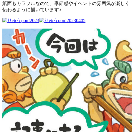
紙面もカラフルなので、季節感やイベントの雰囲気が楽しく
伝わるように描いています♪