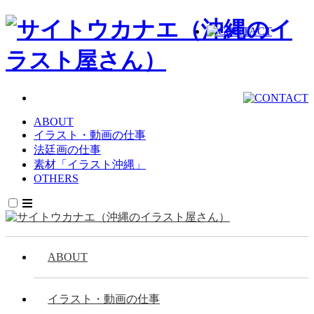
ABOUT
イラスト・動画の仕事
法廷画の仕事
素材「イラスト沖縄」
OTHERS
ABOUT
イラスト・動画の仕事